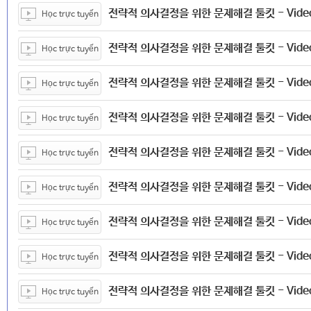
전략적 의사결정을 위한 문제해결 툴킷 - Video
Học trực tuyến
전략적 의사결정을 위한 문제해결 툴킷 - Video
Học trực tuyến
전략적 의사결정을 위한 문제해결 툴킷 - Video
Học trực tuyến
전략적 의사결정을 위한 문제해결 툴킷 - Video
Học trực tuyến
전략적 의사결정을 위한 문제해결 툴킷 - Video
Học trực tuyến
전략적 의사결정을 위한 문제해결 툴킷 - Video
Học trực tuyến
전략적 의사결정을 위한 문제해결 툴킷 - Video
Học trực tuyến
전략적 의사결정을 위한 문제해결 툴킷 - Video
Học trực tuyến
전략적 의사결정을 위한 문제해결 툴킷 - Video
Học trực tuyến